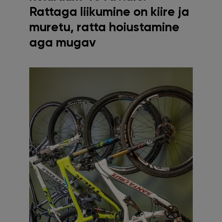
Rattaga liikumine on kiire ja
muretu, ratta hoiustamine
aga mugav