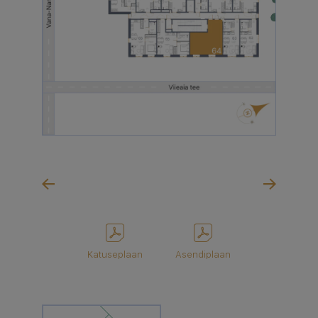
Katuseplaan
Asendiplaan