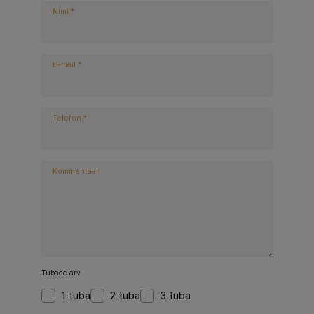
Nimi
*
E-mail
*
Telefon
*
Kommentaar
Tubade arv
1 tuba
2 tuba
3 tuba